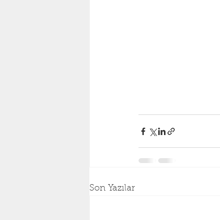
Son Yazılar