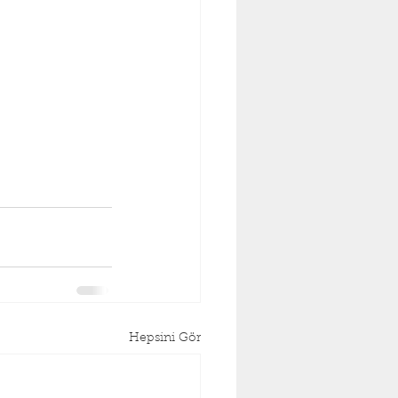
Hepsini Gör